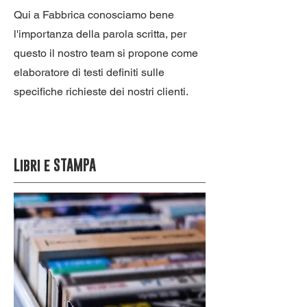
Qui a Fabbrica conosciamo bene
l'importanza della parola scritta, per
questo il nostro team si propone come
elaboratore di testi definiti sulle
specifiche richieste dei nostri clienti.
Libri e STAMPA