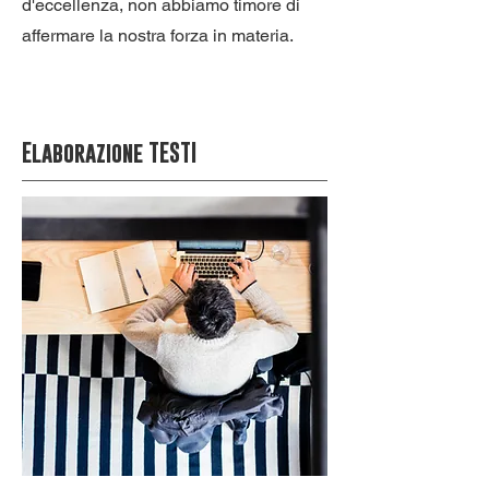
d'eccellenza, non abbiamo timore di
affermare la nostra forza in materia.
Elaborazione TESTI