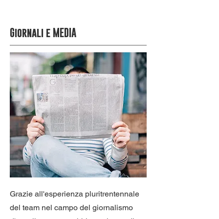
Giornali e MEDIA
Grazie all'esperienza pluritrentennale
del team nel campo del giornalismo