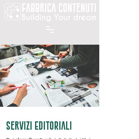
Servizi EDITORIALI