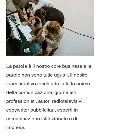
La parola è il nostro core business e le
parole non sono tutte uguali. Il nostro
team creativo racchiude tutte le anime
della comunicazione: giornalisti
professionisti, autori radiotelevisivi,
copywriter pubblicitari, esperti in
comunicazione istituzionale e di
impresa.