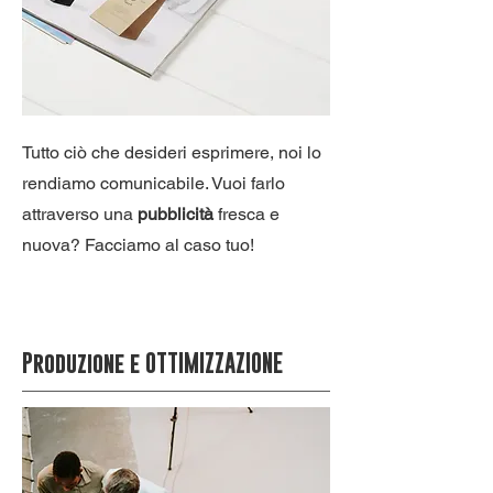
Tutto ciò che desideri esprimere, noi lo
rendiamo comunicabile. Vuoi farlo
attraverso una
pubblicità
fresca e
nuova? Facciamo al caso tuo!
Produzione e OTTIMIZZAZIONE