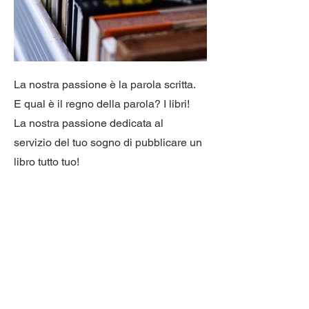
La nostra passione è la parola scritta.
E qual è il regno della parola? I libri!
La nostra passione dedicata al
servizio del tuo sogno di pubblicare un
libro tutto tuo!
CONTATTI
First Name